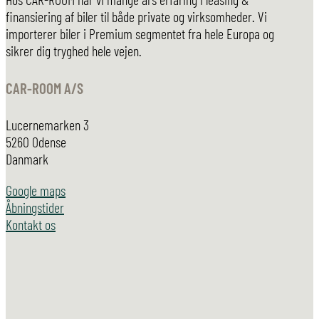
finansiering af biler til både private og virksomheder. Vi
importerer biler i Premium segmentet fra hele Europa og
sikrer dig tryghed hele vejen.
CAR-ROOM A/S
Lucernemarken 3
5260 Odense
Danmark
Google maps
Åbningstider
Kontakt os