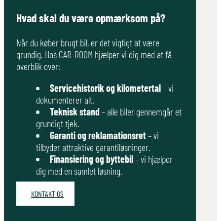
Hvad skal du være opmærksom på?
Når du køber brugt bil, er det vigtigt at være
grundig. Hos CAR-ROOM hjælper vi dig med at få
overblik over:
Servicehistorik og kilometertal
– vi
dokumenterer alt.
Teknisk stand
– alle biler gennemgår et
grundigt tjek.
Garanti og reklamationsret
– vi
tilbyder attraktive garantiløsninger.
Finansiering og byttebil
– vi hjælper
dig med en samlet løsning.
KONTAKT OS