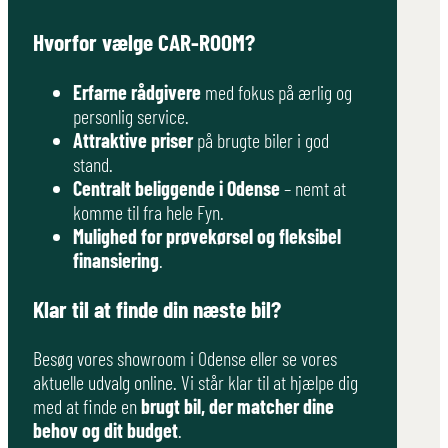
Hvorfor vælge CAR-ROOM?
Erfarne rådgivere
med fokus på ærlig og
personlig service.
Attraktive priser
på brugte biler i god
stand.
Centralt beliggende i Odense
– nemt at
komme til fra hele Fyn.
Mulighed for prøvekørsel og fleksibel
finansiering
.
Klar til at finde din næste bil?
Besøg vores showroom i Odense eller se vores
aktuelle udvalg online. Vi står klar til at hjælpe dig
med at finde en
brugt bil, der matcher dine
behov og dit budget
.