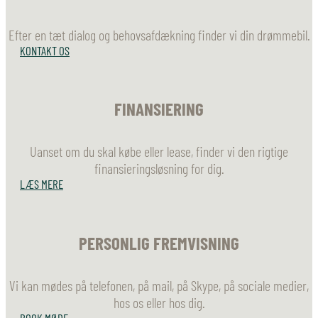
Efter en tæt dialog og behovsafdækning finder vi din drømmebil.
KONTAKT OS
FINANSIERING
Uanset om du skal købe eller lease, finder vi den rigtige
finansieringsløsning for dig.
LÆS MERE
PERSONLIG FREMVISNING
Vi kan mødes på telefonen, på mail, på Skype, på sociale medier,
hos os eller hos dig.
BOOK MØDE